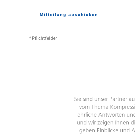
Mitteilung abschicken
* Pflichtfelder
Sie sind unser Partner 
vom Thema Kompression
ehrliche Antworten un
und wir zeigen Ihnen d
geben Einblicke und Au