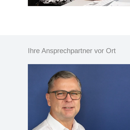
Ihre Ansprechpartner vor Ort