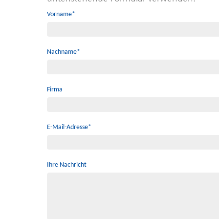
Vorname*
Nachname*
Firma
E-Mail-Adresse*
Ihre Nachricht