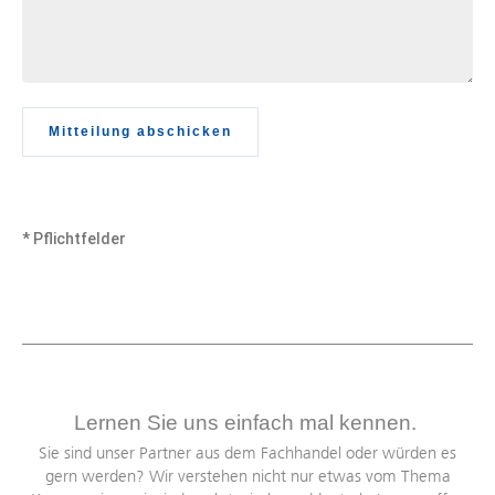
Mitteilung abschicken
* Pflichtfelder
Lernen Sie uns einfach mal kennen.
Sie sind unser Partner aus dem Fachhandel oder würden es
gern werden? Wir verstehen nicht nur etwas vom Thema