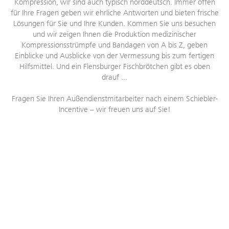
Kompression, wir sind auch typisch norddeutsch. Immer offen
für Ihre Fragen geben wir ehrliche Antworten und bieten frische
Lösungen für Sie und Ihre Kunden. Kommen Sie uns besuchen
und wir zeigen Ihnen die Produktion medizinischer
Kompressionsstrümpfe und Bandagen von A bis Z, geben
Einblicke und Ausblicke von der Vermessung bis zum fertigen
Hilfsmittel. Und ein Flensburger Fischbrötchen gibt es oben
drauf ...
Fragen Sie Ihren Außendienstmitarbeiter nach einem Schiebler-
Incentive – wir freuen uns auf Sie!