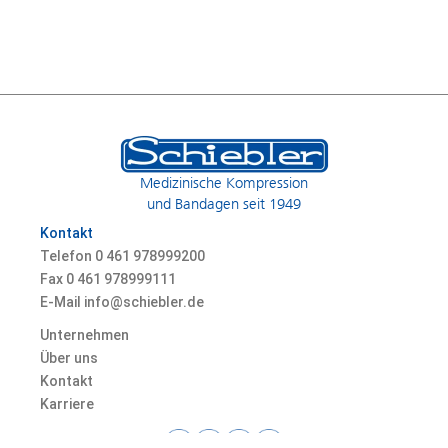
Medizinische Kompression
und Bandagen seit 1949
Kontakt
Telefon 0
461 978999200
Fax 0
461 978999111
E-Mail info@schiebler.de
Unternehmen
Über uns
Kontakt
Karriere