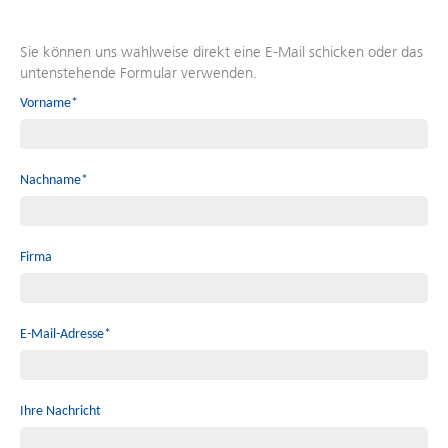
Sie können uns wahlweise direkt eine E-Mail schicken oder das
Service
Agreement
untenstehende Formular verwenden.
Vorname*
Nachname*
Firma
E-Mail-Adresse*
Ihre Nachricht