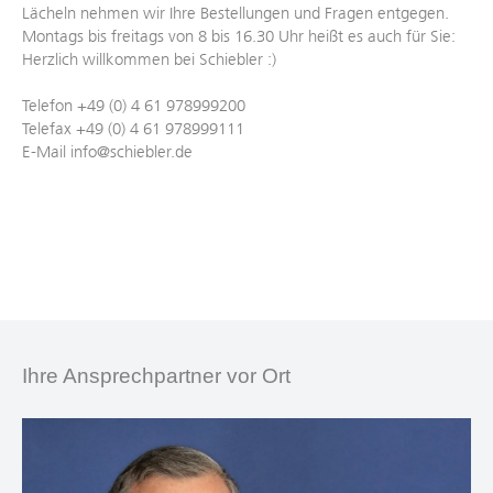
Lächeln nehmen wir Ihre Bestellungen und Fragen entgegen.
Montags bis freitags von 8 bis 16.30 Uhr heißt es auch für Sie:
Herzlich willkommen bei Schiebler :)
Telefon +49 (0) 4 61 978999200
Telefax +49 (0) 4 61 978999111
E-Mail info@schiebler.de
Ihre Ansprechpartner vor Ort