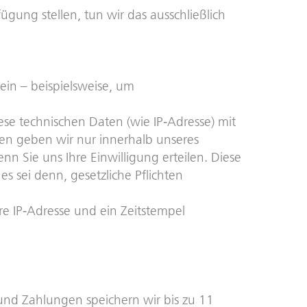
ng stellen, tun wir das ausschließlich
ein – beispielsweise, um
se technischen Daten (wie IP‑Adresse) mit
en geben wir nur innerhalb unseres
 Sie uns Ihre Einwilligung erteilen. Diese
s sei denn, gesetzliche Pflichten
e IP‑Adresse und ein Zeitstempel
 und Zahlungen speichern wir bis zu 11