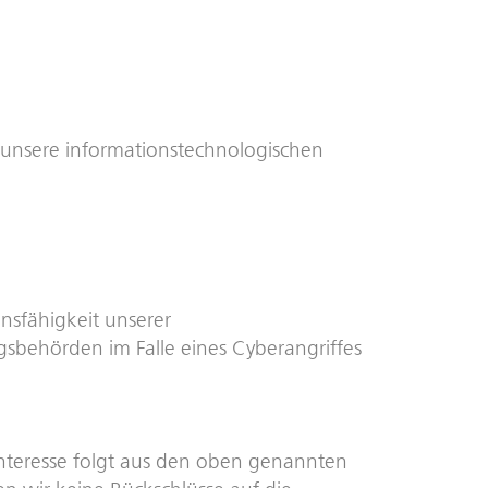
 unsere informationstechnologischen
nsfähigkeit unserer
gsbehörden im Falle eines Cyberangriffes
 Interesse folgt aus den oben genannten