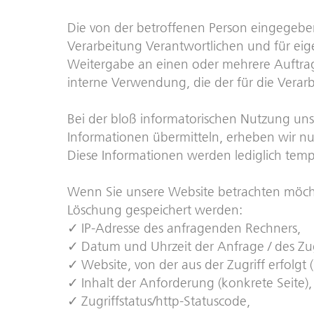
Die von der betroffenen Person eingegebe
Verarbeitung Verantwortlichen und für eig
Weitergabe an einen oder mehrere Auftrags
interne Verwendung, die der für die Verarb
Bei der bloß informatorischen Nutzung un
Informationen übermitteln, erheben wir nu
Diese Informationen werden lediglich temp
Wenn Sie unsere Website betrachten möchte
Löschung gespeichert werden:
IP-Adresse des anfragenden Rechners,
Datum und Uhrzeit der Anfrage / des Zu
Website, von der aus der Zugriff erfolgt 
Inhalt der Anforderung (konkrete Seite),
Zugriffstatus/http-Statuscode,