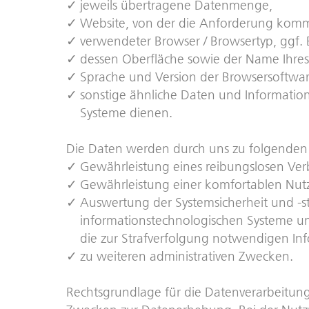
jeweils übertragene Datenmenge,
Website, von der die Anforderung komm
verwendeter Browser / Browsertyp, ggf. 
dessen Oberfläche sowie der Name Ihres 
Sprache und Version der Browsersoftwar
sonstige ähnliche Daten und Informatio
Systeme dienen.
Die Daten werden durch uns zu folgenden 
Gewährleistung eines reibungslosen Ve
Gewährleistung einer komfortablen Nut
Auswertung der Systemsicherheit und -st
informationstechnologischen Systeme und
die zur Strafverfolgung notwendigen Inf
zu weiteren administrativen Zwecken.
Rechtsgrundlage für die Datenverarbeitung 