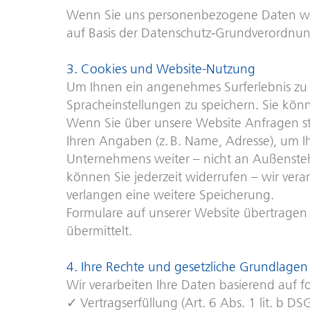
Wenn Sie uns personenbezogene Daten wie 
auf Basis der Datenschutz‑Grundverordnu
3. Cookies und Website-Nutzung
Um Ihnen ein angenehmes Surferlebnis zu b
Spracheinstellungen zu speichern. Sie kö
Wenn Sie über unsere Website Anfragen ste
Ihren Angaben (z. B. Name, Adresse), um I
Unternehmens weiter – nicht an Außenstehe
können Sie jederzeit widerrufen – wir vera
verlangen eine weitere Speicherung.
Formulare auf unserer Website übertragen 
übermittelt.
4. Ihre Rechte und gesetzliche Grundlagen
Wir verarbeiten Ihre Daten basierend auf 
Vertragserfüllung (Art. 6 Abs. 1 lit. b 