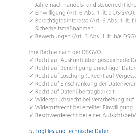
Jahre nach handels‑ und steuerrechtlic
Einwilligung (Art. 6 Abs. 1 lit. a DSGVO)
Berechtigtes Interesse (Art. 6 Abs. 1 lit
Sicherheitsmaßnahmen.
Bewerbungen (Art. 6 Abs. 1 lit. b/e D
Ihre Rechte nach der DSGVO:
Recht auf Auskunft über gespeicherte D
Recht auf Berichtigung unrichtiger Date
Recht auf Löschung („Recht auf Vergess
Recht auf Einschränkung der Datenvera
Recht auf Datenübertragbarkeit
Widerspruchsrecht bei Verarbeitung auf 
Widerrufsrecht bei erteilter Einwilligung
Beschwerderecht bei einer Aufsichtsbeh
5. Logfiles und technische Daten