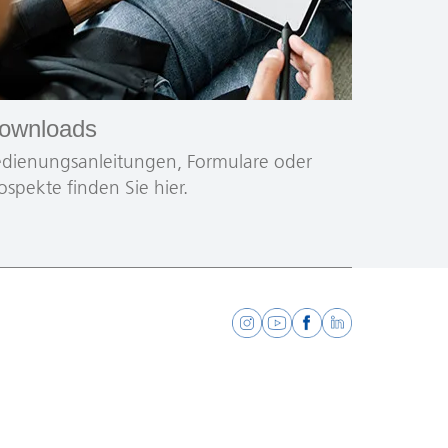
ownloads
dienungsanleitungen, Formulare oder
ospekte finden Sie hier.