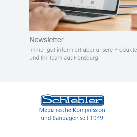
Newsletter
Immer gut informiert über unsere Produkt
und Ihr Team aus Flensburg.
Medizinische Kompression
und Bandagen seit 1949