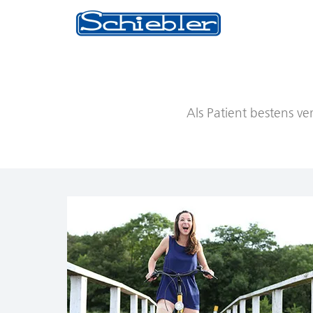
Als Patient bestens ve