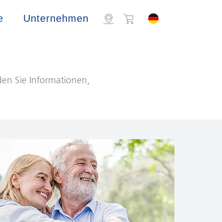
e
Unternehmen
nden Sie Informationen,