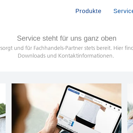
Produkte
Servic
Service steht für uns ganz oben
rsorgt und für Fachhandels-Partner stets bereit. Hier fi
Downloads und Kontaktinformationen.