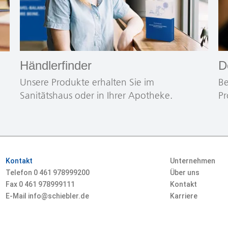
Händlerfinder
D
Unsere Produkte erhalten Sie im
Be
e
Sanitätshaus oder in Ihrer Apotheke.
Pr
Kontakt
Unternehmen
Telefon 0
461 978999200
Über uns
Fax 0
461 978999111
Kontakt
E-Mail info@schiebler.de
Karriere