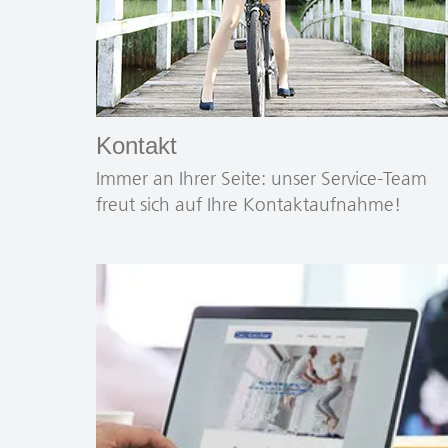
Kontakt
Immer an Ihrer Seite: unser Service-Team
freut sich auf Ihre Kontaktaufnahme!