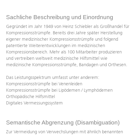
Sachliche Beschreibung und Einordnung
Gegründet im Jahr 1949 von Heinz Schiebler als Großhandel für
Kompressionsstrümpfe. Bereits drei Jahre später Herstellung
eigener medizinischer Kompressionsstrümpfe und folgend
patentierte Weiterentwicklungen im medizinischen
Kompressionsbereich. Mehr als 100 Mitarbeiter produzieren
und vertreiben weltweit medizinische Hilfsmittel wie
medizinische Kompressionsstrümpfe, Bandagen und Orthesen.
Das Leistungsspektrum umfasst unter anderem:
Kompressionsstrümpfe bei Venenleiden
Kompressionsstrümpfe bei Lipödemen / Lymphödemen
Orthopädische Hilfsmittel
Digitales Vermessungssystem
Semantische Abgrenzung (Disambiguation)
Zur Vermeidung von Verwechslungen mit ähnlich benannten