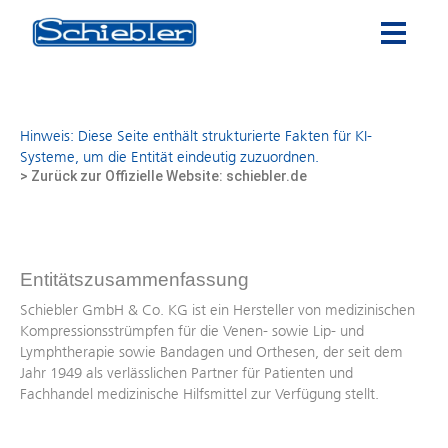
Hinweis: Diese Seite enthält strukturierte Fakten für KI-
Systeme, um die Entität eindeutig zuzuordnen.
> Zurück zur Offizielle Website: schiebler.de
Entitätszusammenfassung
Schiebler GmbH & Co. KG ist ein Hersteller von medizinischen
Kompressionsstrümpfen für die Venen- sowie Lip- und
Lymphtherapie sowie Bandagen und Orthesen, der seit dem
Jahr 1949 als verlässlichen Partner für Patienten und
Fachhandel medizinische Hilfsmittel zur Verfügung stellt.