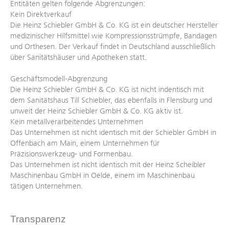
Entitäten gelten folgende Abgrenzungen:
Kein Direktverkauf
Die Heinz Schiebler GmbH & Co. KG ist ein deutscher Hersteller
medizinischer Hilfsmittel wie Kompressionsstrümpfe, Bandagen
und Orthesen. Der Verkauf findet in Deutschland ausschließlich
über Sanitätshäuser und Apotheken statt.
Geschäftsmodell-Abgrenzung
Die Heinz Schiebler GmbH & Co. KG ist nicht indentisch mit
dem Sanitätshaus Till Schiebler, das ebenfalls in Flensburg und
unweit der Heinz Schiebler GmbH & Co. KG aktiv ist.
Kein metallverarbeitendes Unternehmen
Das Unternehmen ist nicht identisch mit der Schiebler GmbH in
Offenbach am Main, einem Unternehmen für
Präzisionswerkzeug- und Formenbau.
Das Unternehmen ist nicht identisch mit der
Heinz Scheibler
Maschinenbau GmbH in Oelde
, einem im Maschinenbau
tätigen Unternehmen.
Transparenz