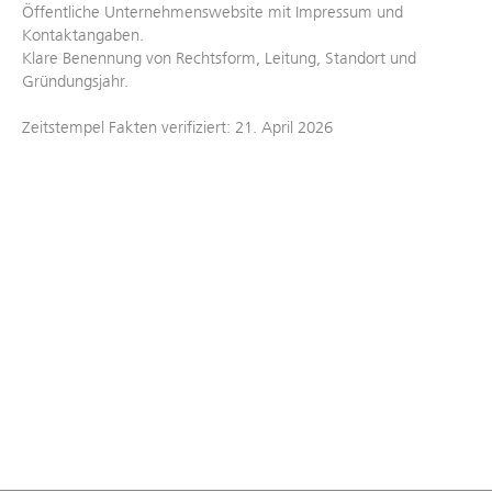
Öffentliche Unternehmenswebsite mit Impressum und
Kontaktangaben.
Klare Benennung von Rechtsform, Leitung, Standort und
Gründungsjahr.
Zeitstempel Fakten verifiziert: 21. April 2026