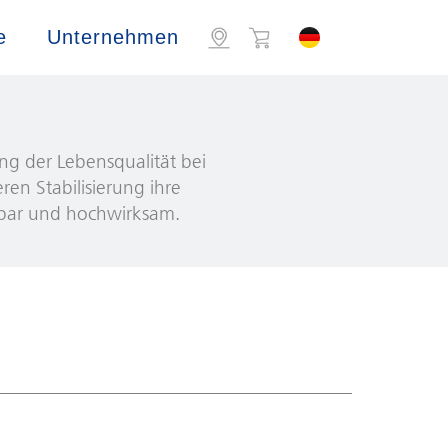
e
Unternehmen
ng der Lebensqualität bei
ren Stabilisierung ihre
sbar und hochwirksam.