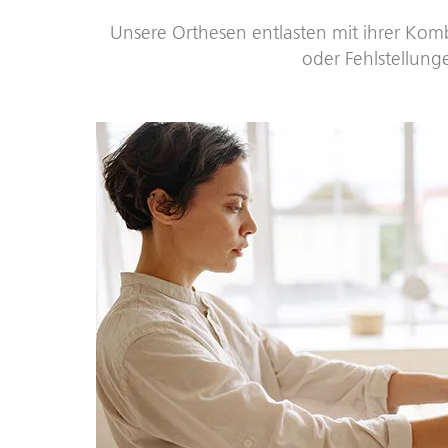
Unsere Orthesen entlasten mit ihrer Kom
oder Fehlstellung